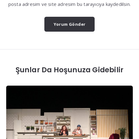
posta adresim ve site adresim bu tarayıcıya kaydedilsin.
Şunlar Da Hoşunuza Gidebilir