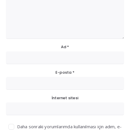
Ad
*
E-posta
*
İnternet sitesi
Daha sonraki yorumlarımda kullanılması için adım, e-