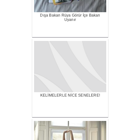
Dışa Bakan Rüya Görür İçe Bakan
Uyanır
KELİMELERLE NİCE SENELERE!