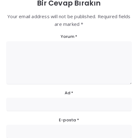
Bir Cevap Bırakın
Your email address will not be published. Required fields
are marked *
Yorum
*
Ad
*
E-posta
*