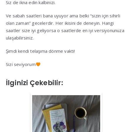
Siz de ikna edin kalbinizi.
Ve sabah saatleri bana uyuyor ama belki “sizin için sihirli
olan zaman” gecelerdir. Her ikisini de deneyin. Hangi
saatler size iyi geliyorsa o saatlerde en iyi versiyonunuza
ulaşabilirsiniz.
Şimdi kendi telaşıma dönme vakti!
Sizi seviyorum
İlginizi Çekebilir: