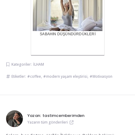
SABAHIN DÜŞÜNDÜRDÜKLERİ
Kategoriler:
İLHAM
Etiketler:
coffee
,
modern yaşam eleştirisi
,
Motivasyon
Yazan:
tastimcemberimden
Yazarın tüm gönderileri