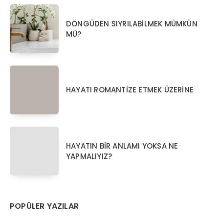
DÖNGÜDEN SIYRILABİLMEK MÜMKÜN
MÜ?
HAYATI ROMANTİZE ETMEK ÜZERİNE
HAYATIN BİR ANLAMI YOKSA NE
YAPMALIYIZ?
POPÜLER YAZILAR