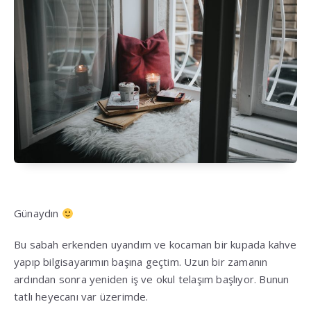
Günaydın
Bu sabah erkenden uyandım ve kocaman bir kupada kahve
yapıp bilgisayarımın başına geçtim. Uzun bir zamanın
ardından sonra yeniden iş ve okul telaşım başlıyor. Bunun
tatlı heyecanı var üzerimde.