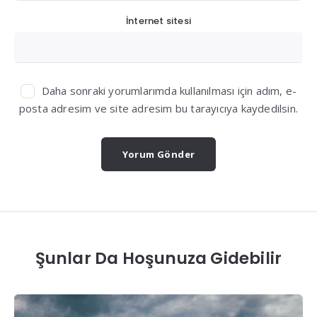
İnternet sitesi
Daha sonraki yorumlarımda kullanılması için adım, e-
posta adresim ve site adresim bu tarayıcıya kaydedilsin.
Şunlar Da Hoşunuza Gidebilir